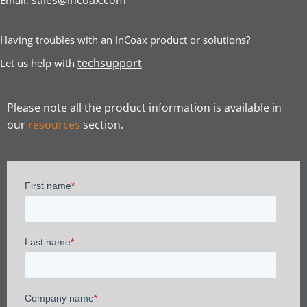
Having troubles with an InCoax product or solutions?
techsupport
Let us help with
Please note all the product information is available in
our
resources
section.