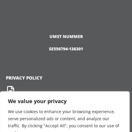
UMST NUMMER
SE556794-136301
PRIVACY POLICY
We value your privacy
We use cookies to enhance your browsing experience,
CONNECT
serve personalized ads or content, and analyze our
traffic. By clicking "Accept All", you consent to our use of