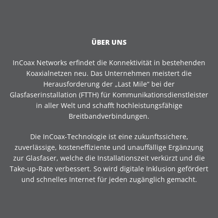
ÜBER UNS
InCoax Networks erfindet die Konnektivität in bestehenden
Koaxialnetzen neu. Das Unternehmen meistert die
Herausforderung der „Last Mile“ bei der
Glasfaserinstallation (FTTH) für Kommunikationsdienstleister
in aller Welt und schafft hochleistungsfähige
Breitbandverbindungen.
Die InCoax-Technologie ist eine zukunftssichere,
zuverlässige, kosteneffiziente und unauffällige Ergänzung
zur Glasfaser, welche die Installationszeit verkürzt und die
Take-up-Rate verbessert. So wird digitale Inklusion gefördert
und schnelles Internet für jeden zugänglich gemacht.